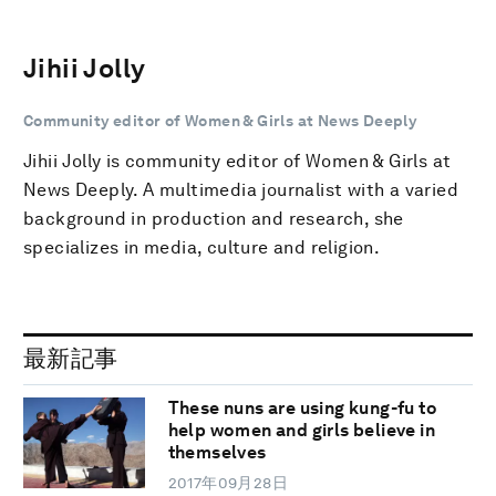
Jihii Jolly
Community editor of Women & Girls at News Deeply
Jihii Jolly is community editor of Women & Girls at
News Deeply. A multimedia journalist with a varied
background in production and research, she
specializes in media, culture and religion.
最新記事
These nuns are using kung-fu to
help women and girls believe in
themselves
2017年09月28日