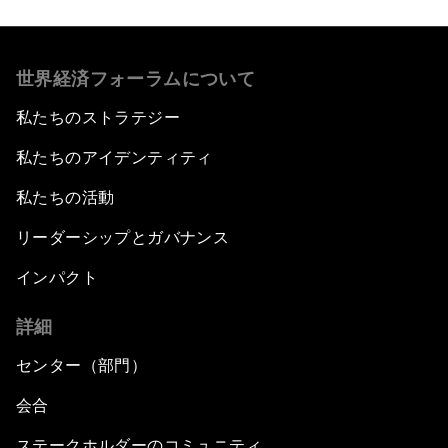
世界経済フォーラムについて
私たちのストラテジー
私たちのアイデンティティ
私たちの活動
リーダーシップとガバナンス
インパクト
詳細
センター（部門）
会合
ステークホルダーのコミュニティ