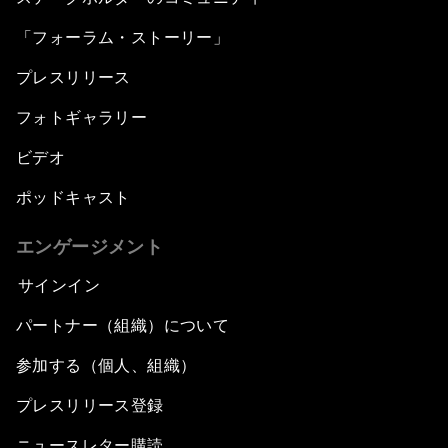
「フォーラム・ストーリー」
プレスリリース
フォトギャラリー
ビデオ
ポッドキャスト
エンゲージメント
サインイン
パートナー（組織）について
参加する（個人、組織）
プレスリリース登録
ニュースレター購読