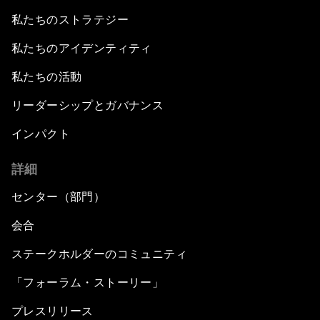
私たちのストラテジー
私たちのアイデンティティ
私たちの活動
リーダーシップとガバナンス
インパクト
詳細
センター（部門）
会合
ステークホルダーのコミュニティ
「フォーラム・ストーリー」
プレスリリース