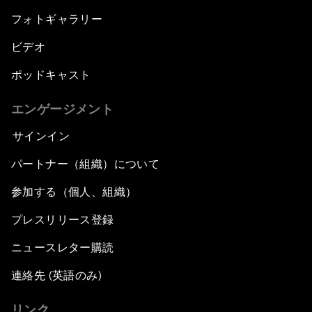
フォトギャラリー
ビデオ
ポッドキャスト
エンゲージメント
サインイン
パートナー（組織）について
参加する（個人、組織）
プレスリリース登録
ニュースレター購読
連絡先 (英語のみ)
リンク