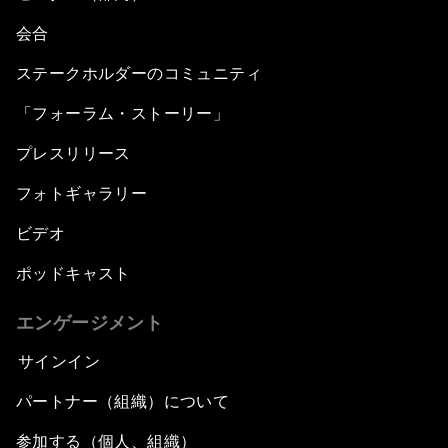
会合
ステークホルダーのコミュニティ
「フォーラム・ストーリー」
プレスリリース
フォトギャラリー
ビデオ
ポッドキャスト
エンゲージメント
サインイン
パートナー（組織）について
参加する（個人、組織）