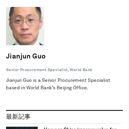
Jianjun Guo
Senior Procurement Specialist, World Bank
Jianjun Guo is a Senior Procurement Specialist
based in World Bank’s Beijing Office.
最新記事