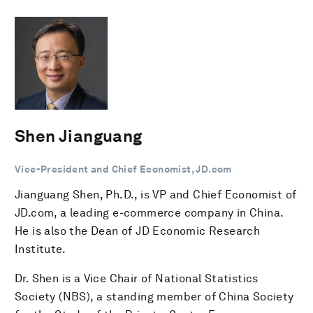
Shen Jianguang
Vice-President and Chief Economist, JD.com
Jianguang Shen, Ph.D., is VP and Chief Economist of
JD.com, a leading e-commerce company in China.
He is also the Dean of JD Economic Research
Institute.
Dr. Shen is a Vice Chair of National Statistics
Society (NBS), a standing member of China Society