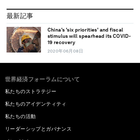
最新記事
China's 'six priorities' and fiscal
stimulus will spearhead its COVID-
19 recovery
2020年06月08日
世界経済フォーラムについて
私たちのストラテジー
私たちのアイデンティティ
私たちの活動
リーダーシップとガバナンス