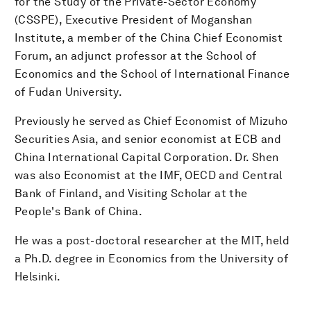
for the Study of the Private-Sector Economy
(CSSPE), Executive President of Moganshan
Institute, a member of the China Chief Economist
Forum, an adjunct professor at the School of
Economics and the School of International Finance
of Fudan University.
Previously he served as Chief Economist of Mizuho
Securities Asia, and senior economist at ECB and
China International Capital Corporation. Dr. Shen
was also Economist at the IMF, OECD and Central
Bank of Finland, and Visiting Scholar at the
People's Bank of China.
He was a post-doctoral researcher at the MIT, held
a Ph.D. degree in Economics from the University of
Helsinki.