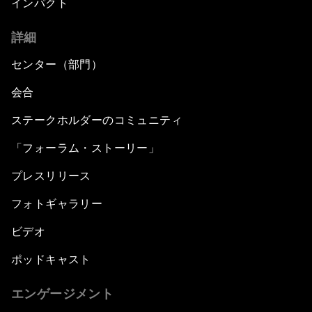
インパクト
詳細
センター（部門）
会合
ステークホルダーのコミュニティ
「フォーラム・ストーリー」
プレスリリース
フォトギャラリー
ビデオ
ポッドキャスト
エンゲージメント