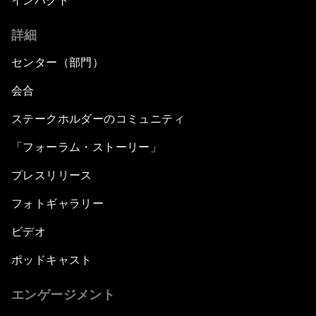
インパクト
詳細
センター（部門）
会合
ステークホルダーのコミュニティ
「フォーラム・ストーリー」
プレスリリース
フォトギャラリー
ビデオ
ポッドキャスト
エンゲージメント