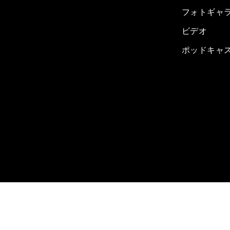
フォトギャ
ビデオ
ポッドキャ