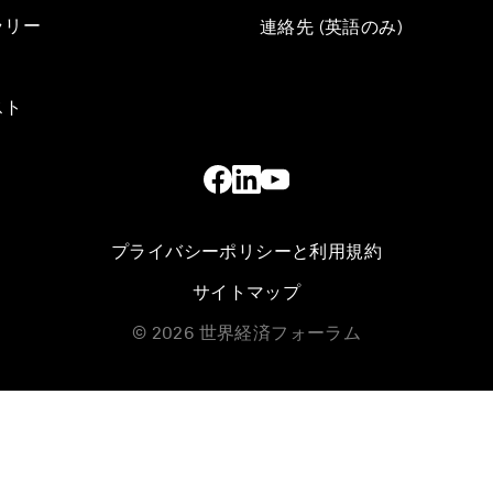
ラリー
連絡先 (英語のみ)
スト
プライバシーポリシーと利用規約
サイトマップ
©
2026
世界経済フォーラム