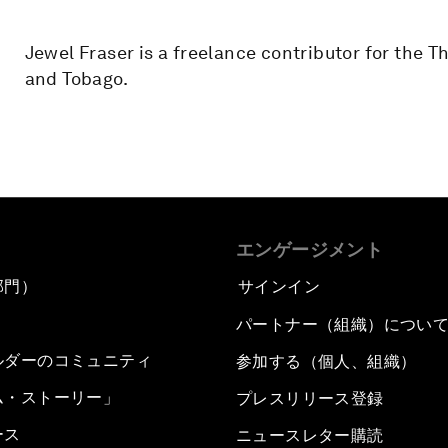
Jewel Fraser is a freelance contributor for the
and Tobago.
エンゲージメント
部門）
サインイン
パートナー（組織）につい
ルダーのコミュニティ
参加する（個人、組織）
ム・ストーリー」
プレスリリース登録
ース
ニュースレター購読