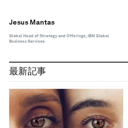
Jesus Mantas
Global Head of Strategy and Offerings, IBM Global
Business Services
最新記事