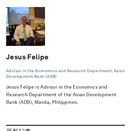
Jesus Felipe
Advisor in the Economics and Research Department, Asian
Development Bank (ADB)
Jesus Felipe is Advisor in the Economics and
Research Department of the Asian Development
Bank (ADB), Manila, Philippines.