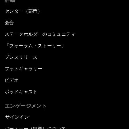
センター（部門）
会合
ステークホルダーのコミュニティ
「フォーラム・ストーリー」
プレスリリース
フォトギャラリー
ビデオ
ポッドキャスト
エンゲージメント
サインイン
パートナー（組織）について