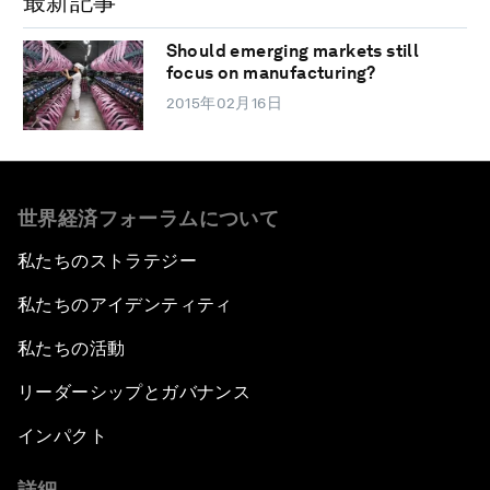
最新記事
Should emerging markets still
focus on manufacturing?
2015年02月16日
世界経済フォーラムについて
私たちのストラテジー
私たちのアイデンティティ
私たちの活動
リーダーシップとガバナンス
インパクト
詳細