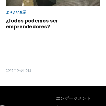
よりよい企業
¿Todos podemos ser
emprendedores?
2015年04月10日
エンゲージメント