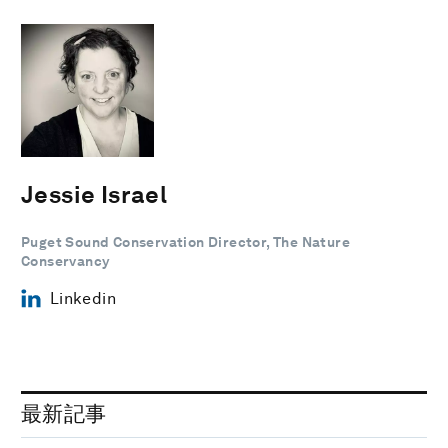
Jessie Israel
Puget Sound Conservation Director, The Nature
Conservancy
Linkedin
最新記事