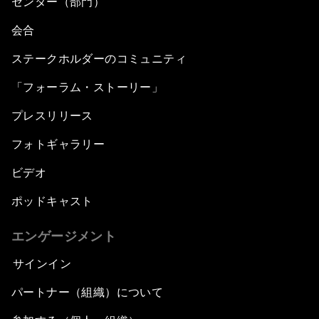
センター（部門）
会合
ステークホルダーのコミュニティ
「フォーラム・ストーリー」
プレスリリース
フォトギャラリー
ビデオ
ポッドキャスト
エンゲージメント
サインイン
パートナー（組織）について