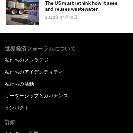
The US must rethink how it uses
and reuses wastewater
2022年04月13日
世界経済フォーラムについて
私たちのストラテジー
私たちのアイデンティティ
私たちの活動
リーダーシップとガバナンス
インパクト
詳細