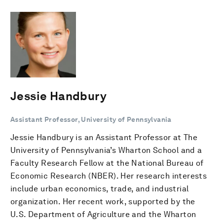
Jessie Handbury
Assistant Professor, University of Pennsylvania
Jessie Handbury is an Assistant Professor at The
University of Pennsylvania’s Wharton School and a
Faculty Research Fellow at the National Bureau of
Economic Research (NBER). Her research interests
include urban economics, trade, and industrial
organization. Her recent work, supported by the
U.S. Department of Agriculture and the Wharton