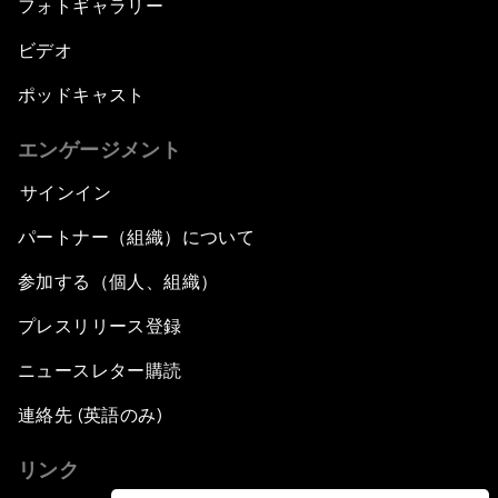
フォトギャラリー
ビデオ
ポッドキャスト
エンゲージメント
サインイン
パートナー（組織）について
参加する（個人、組織）
プレスリリース登録
ニュースレター購読
連絡先 (英語のみ)
リンク