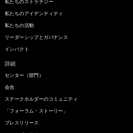
私たちのストラテジー
私たちのアイデンティティ
私たちの活動
リーダーシップとガバナンス
インパクト
詳細
センター（部門）
会合
ステークホルダーのコミュニティ
「フォーラム・ストーリー」
プレスリリース