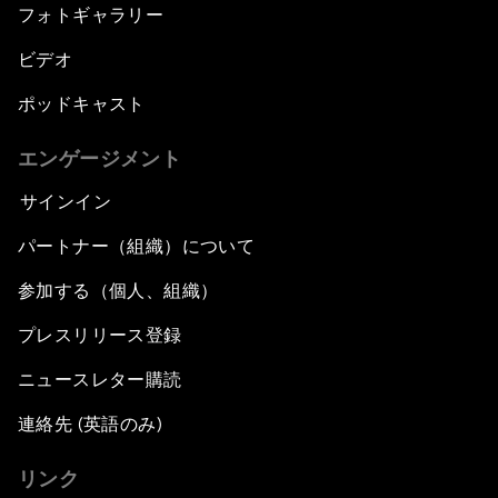
フォトギャラリー
ビデオ
ポッドキャスト
エンゲージメント
サインイン
パートナー（組織）について
参加する（個人、組織）
プレスリリース登録
ニュースレター購読
連絡先 (英語のみ)
リンク