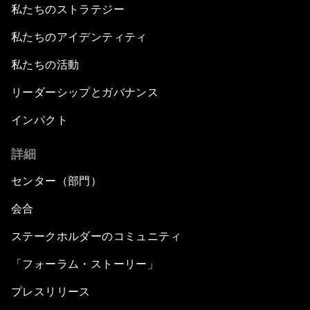
私たちのストラテジー
私たちのアイデンティティ
私たちの活動
リーダーシップとガバナンス
インパクト
詳細
センター（部門）
会合
ステークホルダーのコミュニティ
「フォーラム・ストーリー」
プレスリリース