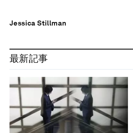
Jessica Stillman
最新記事