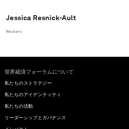
Jessica Resnick-Ault
Reuters
世界経済フォーラムについて
私たちのストラテジー
私たちのアイデンティティ
私たちの活動
リーダーシップとガバナンス