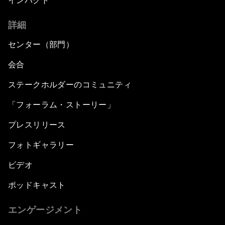
インパクト
詳細
センター（部門）
会合
ステークホルダーのコミュニティ
「フォーラム・ストーリー」
プレスリリース
フォトギャラリー
ビデオ
ポッドキャスト
エンゲージメント