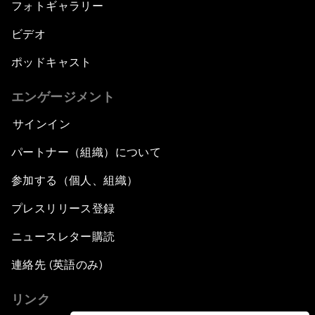
フォトギャラリー
ビデオ
ポッドキャスト
エンゲージメント
サインイン
パートナー（組織）について
参加する（個人、組織）
プレスリリース登録
ニュースレター購読
連絡先 (英語のみ)
リンク