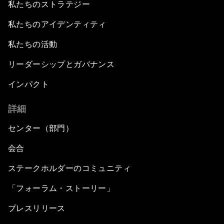
私たちのストラテジー
私たちのアイデンティティ
私たちの活動
リーダーシップとガバナンス
インパクト
詳細
センター（部門）
会合
ステークホルダーのコミュニティ
「フォーラム・ストーリー」
プレスリリース