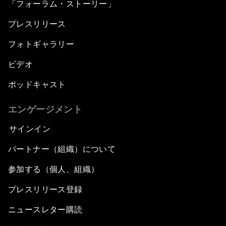
「フォーラム・ストーリー」
プレスリリース
フォトギャラリー
ビデオ
ポッドキャスト
エンゲージメント
サインイン
パートナー（組織）について
参加する（個人、組織）
プレスリリース登録
ニュースレター購読