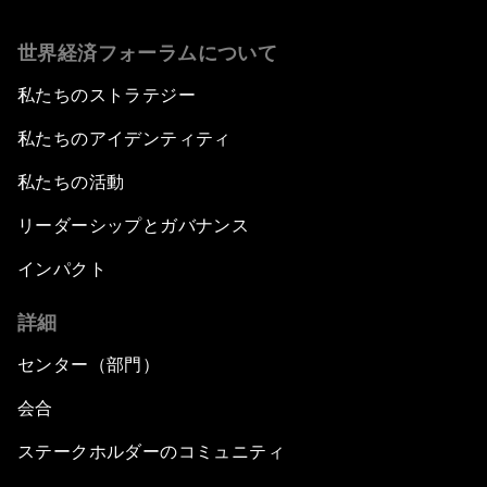
世界経済フォーラムについて
私たちのストラテジー
私たちのアイデンティティ
私たちの活動
リーダーシップとガバナンス
インパクト
詳細
センター（部門）
会合
ステークホルダーのコミュニティ