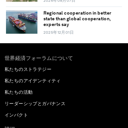
2026年08月07日
Regional cooperation in better
state than global cooperation,
experts say
2025年12月01日
世界経済フォーラムについて
私たちのストラテジー
私たちのアイデンティティ
私たちの活動
リーダーシップとガバナンス
インパクト