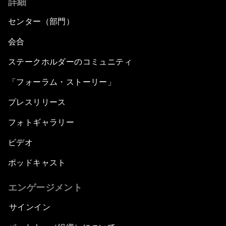
詳細
センター（部門）
会合
ステークホルダーのコミュニティ
「フォーラム・ストーリー」
プレスリリース
フォトギャラリー
ビデオ
ポッドキャスト
エンゲージメント
サインイン