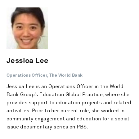
Jessica Lee
Operations Officer, The World Bank
Jessica Lee is an Operations Officer in the World
Bank Group’s Education Global Practice, where she
provides support to education projects and related
activities. Prior to her current role, she worked in
community engagement and education for a social
issue documentary series on PBS.