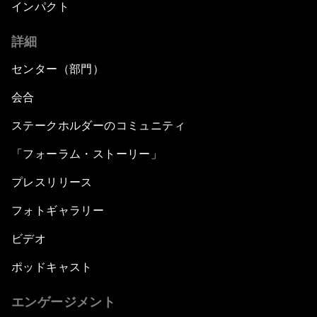
インパクト
詳細
センター（部門）
会合
ステークホルダーのコミュニティ
「フォーラム・ストーリー」
プレスリリース
フォトギャラリー
ビデオ
ポッドキャスト
エンゲージメント