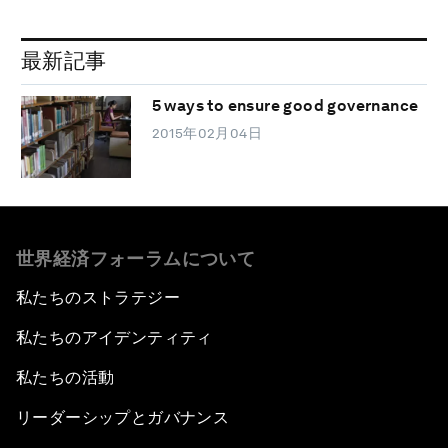
最新記事
5 ways to ensure good governance
2015年02月04日
世界経済フォーラムについて
私たちのストラテジー
私たちのアイデンティティ
私たちの活動
リーダーシップとガバナンス