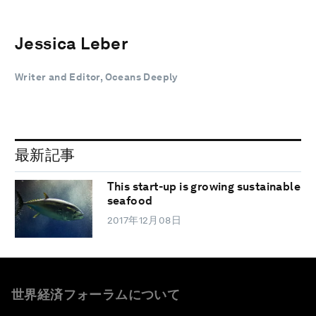
Jessica Leber
Writer and Editor, Oceans Deeply
最新記事
This start-up is growing sustainable
seafood
2017年12月08日
世界経済フォーラムについて