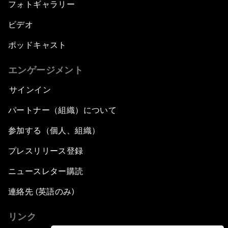
フォトギャラリー
ビデオ
ポッドキャスト
エンゲージメント
サインイン
パートナー（組織）について
参加する（個人、組織）
プレスリリース登録
ニュースレター購読
連絡先 (英語のみ)
リンク