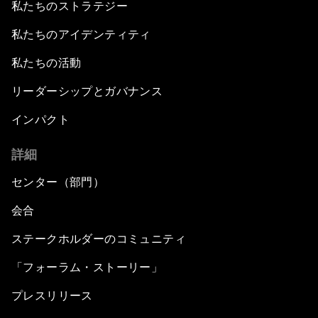
私たちのストラテジー
私たちのアイデンティティ
私たちの活動
リーダーシップとガバナンス
インパクト
詳細
センター（部門）
会合
ステークホルダーのコミュニティ
「フォーラム・ストーリー」
プレスリリース