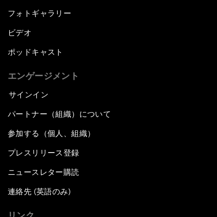
フォトギャラリー
ビデオ
ポッドキャスト
エンゲージメント
サインイン
パートナー（組織）について
参加する（個人、組織）
プレスリリース登録
ニュースレター購読
連絡先 (英語のみ)
リンク