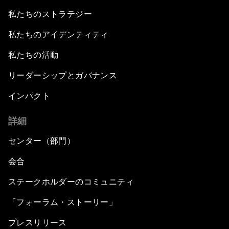
私たちのストラテジー
私たちのアイデンティティ
私たちの活動
リーダーシップとガバナンス
インパクト
詳細
センター（部門）
会合
ステークホルダーのコミュニティ
「フォーラム・ストーリー」
プレスリリース