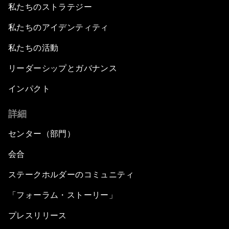
私たちのストラテジー
私たちのアイデンティティ
私たちの活動
リーダーシップとガバナンス
インパクト
詳細
センター（部門）
会合
ステークホルダーのコミュニティ
「フォーラム・ストーリー」
プレスリリース