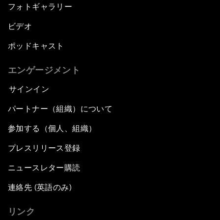
フォトギャラリー
ビデオ
ポッドキャスト
エンゲージメント
サインイン
パートナー（組織）について
参加する（個人、組織）
プレスリリース登録
ニュースレター購読
連絡先 (英語のみ)
リンク