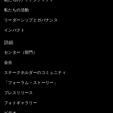
私たちの活動
リーダーシップとガバナンス
インパクト
詳細
センター（部門）
会合
ステークホルダーのコミュニティ
「フォーラム・ストーリー」
プレスリリース
フォトギャラリー
ビデオ