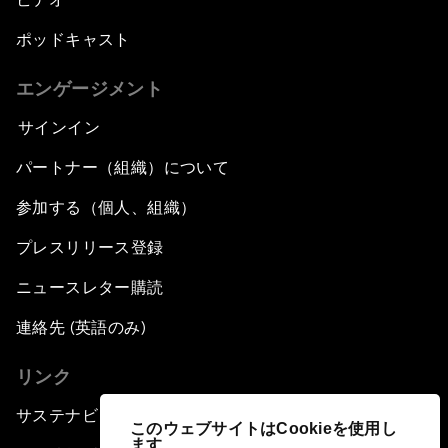
ポッドキャスト
エンゲージメント
サインイン
パートナー（組織）について
参加する（個人、組織）
プレスリリース登録
ニュースレター購読
連絡先 (英語のみ)
リンク
サステナビリティへの取り組み
このウェブサイトはCookieを使用し
ます