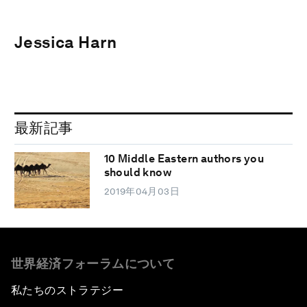
Jessica Harn
最新記事
10 Middle Eastern authors you
should know
2019年04月03日
世界経済フォーラムについて
私たちのストラテジー