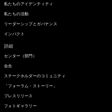
私たちのアイデンティティ
私たちの活動
リーダーシップとガバナンス
インパクト
詳細
センター（部門）
会合
ステークホルダーのコミュニティ
「フォーラム・ストーリー」
プレスリリース
フォトギャラリー