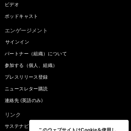
ビデオ
ポッドキャスト
エンゲージメント
サインイン
パートナー（組織）について
参加する（個人、組織）
プレスリリース登録
ニュースレター購読
連絡先 (英語のみ)
リンク
サステナビリティへの取り組み
このウェブサイトはCookieを使用し