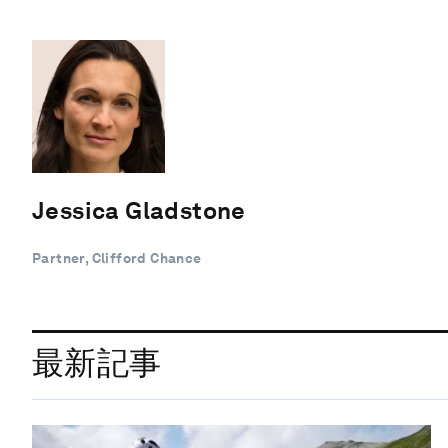
Jessica Gladstone
Partner, Clifford Chance
最新記事