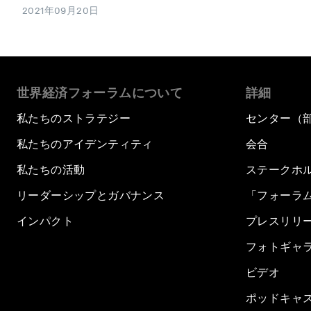
2021年09月20日
世界経済フォーラムについて
詳細
私たちのストラテジー
センター（
私たちのアイデンティティ
会合
私たちの活動
ステークホ
リーダーシップとガバナンス
「フォーラ
インパクト
プレスリリ
フォトギャ
ビデオ
ポッドキャ