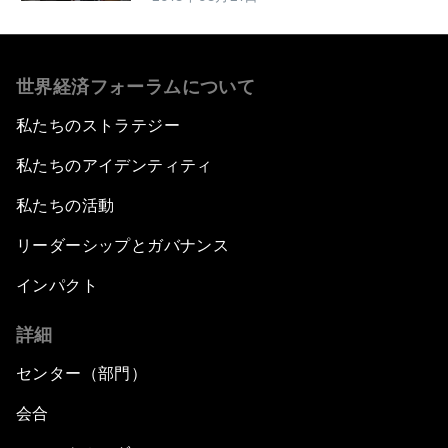
世界経済フォーラムについて
私たちのストラテジー
私たちのアイデンティティ
私たちの活動
リーダーシップとガバナンス
インパクト
詳細
センター（部門）
会合