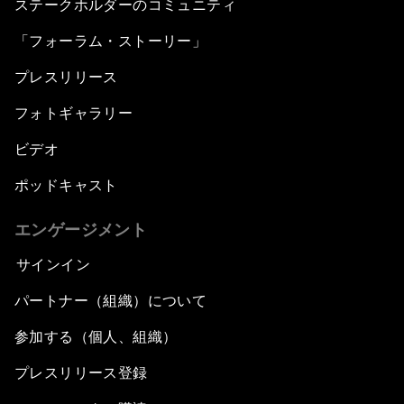
ステークホルダーのコミュニティ
「フォーラム・ストーリー」
プレスリリース
フォトギャラリー
ビデオ
ポッドキャスト
エンゲージメント
サインイン
パートナー（組織）について
参加する（個人、組織）
プレスリリース登録