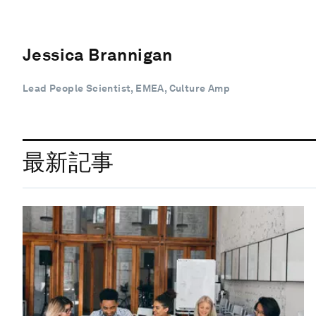
Jessica Brannigan
Lead People Scientist, EMEA, Culture Amp
最新記事