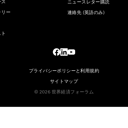
ース
ニュースレター購読
ラリー
連絡先 (英語のみ)
スト
プライバシーポリシーと利用規約
サイトマップ
©
2026
世界経済フォーラム