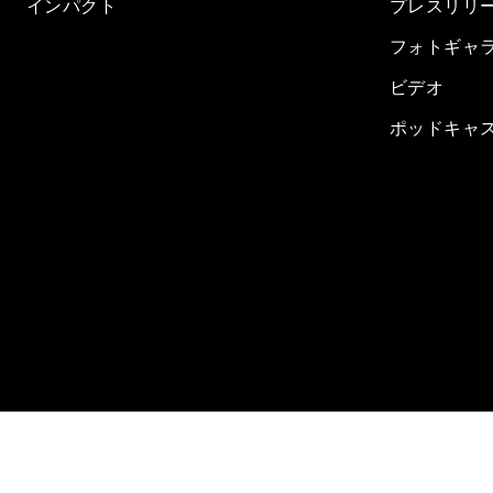
インパクト
プレスリリ
フォトギャ
ビデオ
ポッドキャ