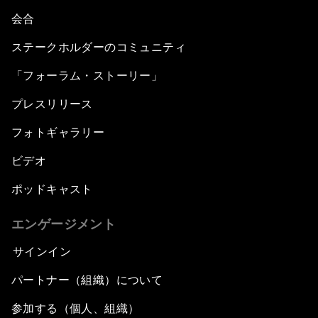
会合
ステークホルダーのコミュニティ
「フォーラム・ストーリー」
プレスリリース
フォトギャラリー
ビデオ
ポッドキャスト
エンゲージメント
サインイン
パートナー（組織）について
参加する（個人、組織）