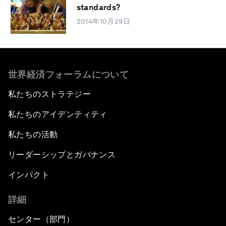
standards?
2014年10月29日
世界経済フォーラムについて
私たちのストラテジー
私たちのアイデンティティ
私たちの活動
リーダーシップとガバナンス
インパクト
詳細
センター（部門）