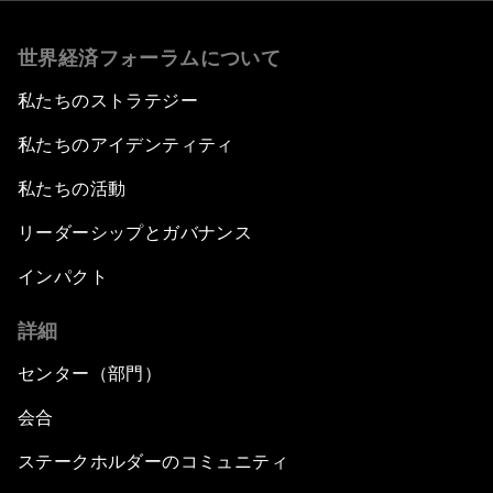
世界経済フォーラムについて
私たちのストラテジー
私たちのアイデンティティ
私たちの活動
リーダーシップとガバナンス
インパクト
詳細
センター（部門）
会合
ステークホルダーのコミュニティ