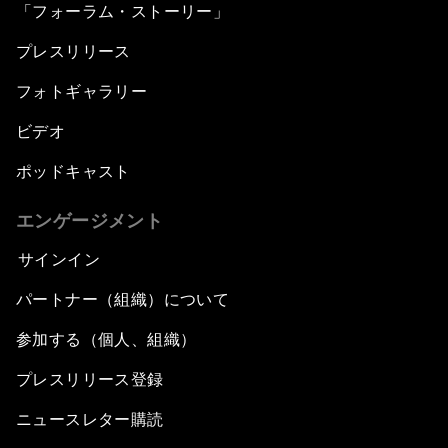
「フォーラム・ストーリー」
プレスリリース
フォトギャラリー
ビデオ
ポッドキャスト
エンゲージメント
サインイン
パートナー（組織）について
参加する（個人、組織）
プレスリリース登録
ニュースレター購読