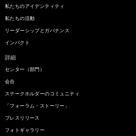
私たちのアイデンティティ
私たちの活動
リーダーシップとガバナンス
インパクト
詳細
センター（部門）
会合
ステークホルダーのコミュニティ
「フォーラム・ストーリー」
プレスリリース
フォトギャラリー