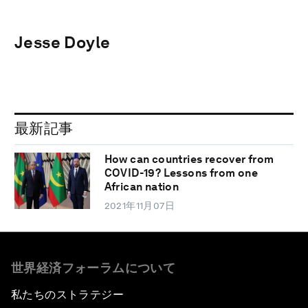
Jesse Doyle
最新記事
How can countries recover from
COVID-19? Lessons from one
African nation
2021年11月07日
世界経済フォーラムについて
私たちのストラテジー