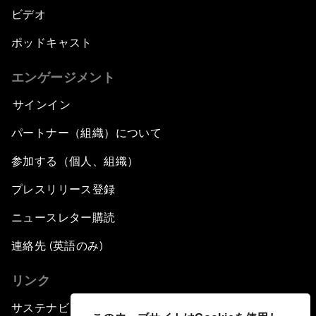
ビデオ
ポッドキャスト
エンゲージメント
サインイン
パートナー（組織）について
参加する（個人、組織）
プレスリリース登録
ニュースレター購読
連絡先 (英語のみ)
リンク
サステナビリティへの取り組み