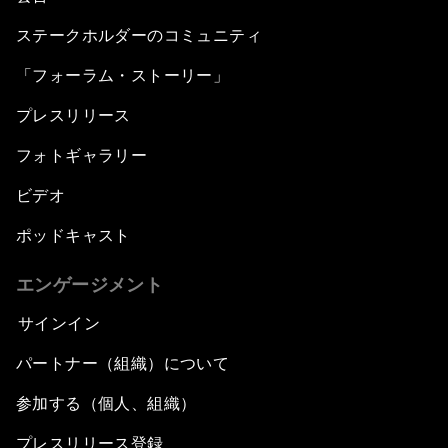
ステークホルダーのコミュニティ
「フォーラム・ストーリー」
プレスリリース
フォトギャラリー
ビデオ
ポッドキャスト
エンゲージメント
サインイン
パートナー（組織）について
参加する（個人、組織）
プレスリリース登録