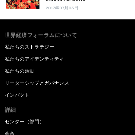
2017年07月05日
世界経済フォーラムについて
私たちのストラテジー
私たちのアイデンティティ
私たちの活動
リーダーシップとガバナンス
インパクト
詳細
センター（部門）
会合