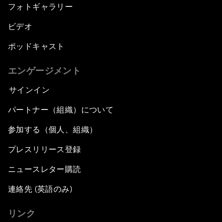
フォトギャラリー
ビデオ
ポッドキャスト
エンゲージメント
サインイン
パートナー（組織）について
参加する（個人、組織）
プレスリリース登録
ニュースレター購読
連絡先 (英語のみ)
リンク