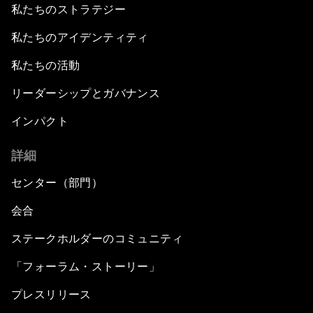
私たちのストラテジー
私たちのアイデンティティ
私たちの活動
リーダーシップとガバナンス
インパクト
詳細
センター（部門）
会合
ステークホルダーのコミュニティ
「フォーラム・ストーリー」
プレスリリース