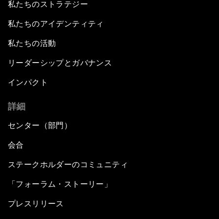
私たちのストラテジー
私たちのアイデンティティ
私たちの活動
リーダーシップとガバナンス
インパクト
詳細
センター（部門）
会合
ステークホルダーのコミュニティ
「フォーラム・ストーリー」
プレスリリース