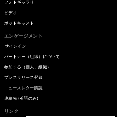
フォトギャラリー
ビデオ
ポッドキャスト
エンゲージメント
サインイン
パートナー（組織）について
参加する（個人、組織）
プレスリリース登録
ニュースレター購読
連絡先 (英語のみ)
リンク