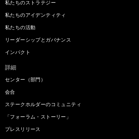
私たちのストラテジー
私たちのアイデンティティ
私たちの活動
リーダーシップとガバナンス
インパクト
詳細
センター（部門）
会合
ステークホルダーのコミュニティ
「フォーラム・ストーリー」
プレスリリース