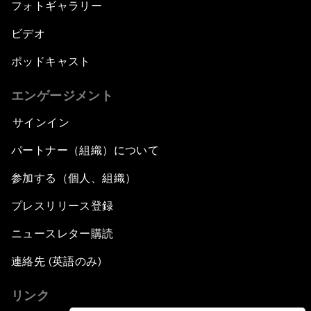
フォトギャラリー
ビデオ
ポッドキャスト
エンゲージメント
サインイン
パートナー（組織）について
参加する（個人、組織）
プレスリリース登録
ニュースレター購読
連絡先 (英語のみ)
リンク