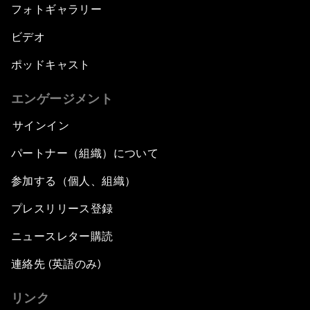
フォトギャラリー
ビデオ
ポッドキャスト
エンゲージメント
サインイン
パートナー（組織）について
参加する（個人、組織）
プレスリリース登録
ニュースレター購読
連絡先 (英語のみ)
リンク