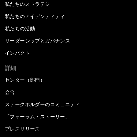
私たちのストラテジー
私たちのアイデンティティ
私たちの活動
リーダーシップとガバナンス
インパクト
詳細
センター（部門）
会合
ステークホルダーのコミュニティ
「フォーラム・ストーリー」
プレスリリース