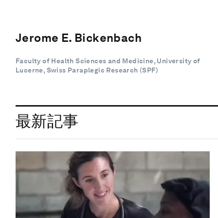
Jerome E. Bickenbach
Faculty of Health Sciences and Medicine, University of
Lucerne, Swiss Paraplegic Research (SPF)
最新記事