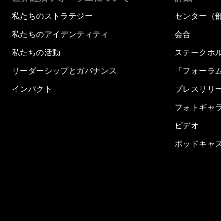
私たちのストラテジー
センター（
私たちのアイデンティティ
会合
私たちの活動
ステークホ
リーダーシップとガバナンス
「フォーラ
インパクト
プレスリリ
フォトギャ
ビデオ
ポッドキャ