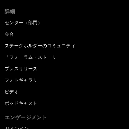
詳細
センター（部門）
会合
ステークホルダーのコミュニティ
「フォーラム・ストーリー」
プレスリリース
フォトギャラリー
ビデオ
ポッドキャスト
エンゲージメント
サインイン