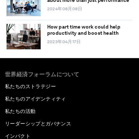
about more than just performance
2024年08月08日
How part time work could help
productivity and boost health
2023年04月17日
世界経済フォーラムについて
私たちのストラテジー
私たちのアイデンティティ
私たちの活動
リーダーシップとガバナンス
インパクト