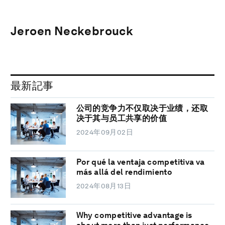
Jeroen Neckebrouck
最新記事
公司的竞争力不仅取决于业绩，还取
决于其与员工共享的价值
2024年09月02日
Por qué la ventaja competitiva va
más allá del rendimiento
2024年08月13日
Why competitive advantage is