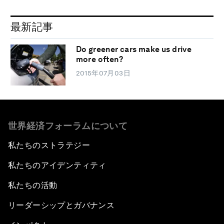
最新記事
Do greener cars make us drive
more often?
2015年07月03日
世界経済フォーラムについて
私たちのストラテジー
私たちのアイデンティティ
私たちの活動
リーダーシップとガバナンス