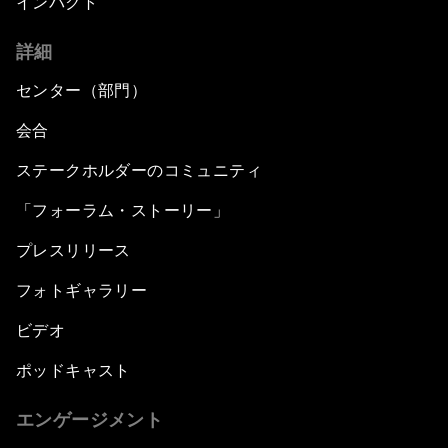
インパクト
詳細
センター（部門）
会合
ステークホルダーのコミュニティ
「フォーラム・ストーリー」
プレスリリース
フォトギャラリー
ビデオ
ポッドキャスト
エンゲージメント