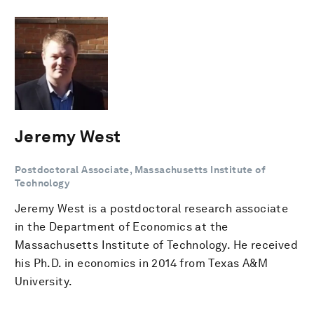
Jeremy West
Postdoctoral Associate, Massachusetts Institute of
Technology
Jeremy West is a postdoctoral research associate
in the Department of Economics at the
Massachusetts Institute of Technology. He received
his Ph.D. in economics in 2014 from Texas A&M
University.