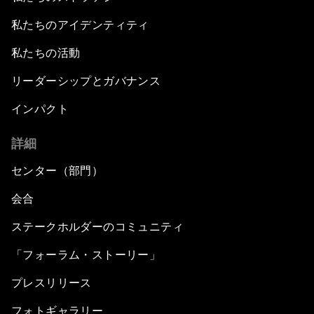
私たちのアイデンティティ
私たちの活動
リーダーシップとガバナンス
インパクト
詳細
センター（部門）
会合
ステークホルダーのコミュニティ
「フォーラム・ストーリー」
プレスリリース
フォトギャラリー