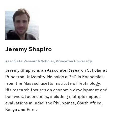
Jeremy Shapiro
Associate Research Scholar, Princeton University
Jeremy Shapiro is an Associate Research Scholar at
Princeton University. He holds a PhD in Economics
from the Massachusetts Institute of Technology.
His research focuses on economic development and
behavioral economics, including multiple impact
evaluations in India, the Philippines, South Africa,
Kenya and Peru.