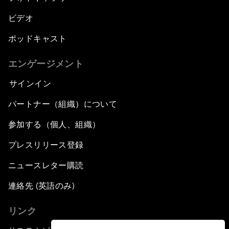
ビデオ
ポッドキャスト
エンゲージメント
サインイン
パートナー（組織）について
参加する（個人、組織）
プレスリリース登録
ニュースレター購読
連絡先 (英語のみ)
リンク