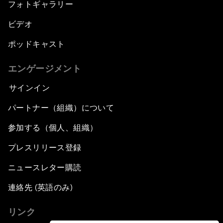
フォトギャラリー
ビデオ
ポッドキャスト
エンゲージメント
サインイン
パートナー（組織）について
参加する（個人、組織）
プレスリリース登録
ニュースレター購読
連絡先 (英語のみ)
リンク