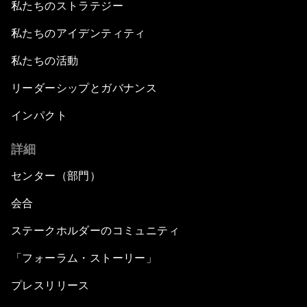
私たちのストラテジー
私たちのアイデンティティ
私たちの活動
リーダーシップとガバナンス
インパクト
詳細
センター（部門）
会合
ステークホルダーのコミュニティ
「フォーラム・ストーリー」
プレスリリース