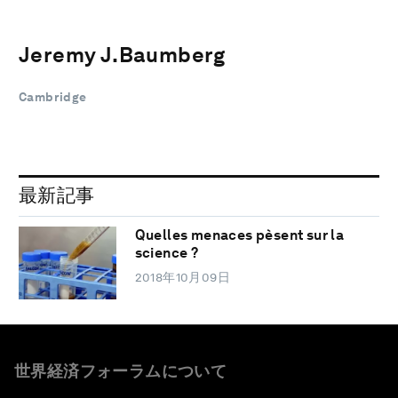
Jeremy J.Baumberg
Cambridge
最新記事
Quelles menaces pèsent sur la
science ?
2018年10月09日
世界経済フォーラムについて