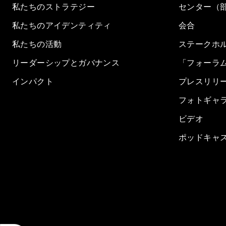
私たちのストラテジー
センター（
私たちのアイデンティティ
会合
私たちの活動
ステークホ
リーダーシップとガバナンス
「フォーラ
インパクト
プレスリリ
フォトギャ
ビデオ
ポッドキャ