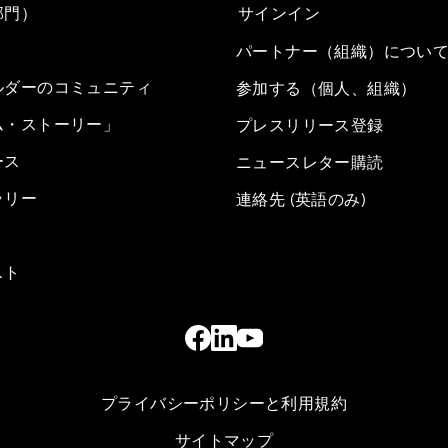
部門）
サインイン
パートナー（組織）につい
ルダーのコミュニティ
参加する（個人、組織）
ム・ストーリー」
プレスリリース登録
ース
ニュースレター購読
ラリー
連絡先 (英語のみ)
スト
プライバシーポリシーと利用規約
サイトマップ