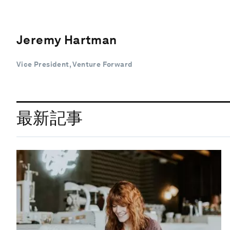
Jeremy Hartman
Vice President, Venture Forward
最新記事