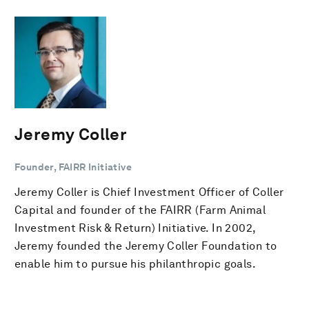
Jeremy Coller
Founder, FAIRR Initiative
Jeremy Coller is Chief Investment Officer of Coller
Capital and founder of the FAIRR (Farm Animal
Investment Risk & Return) Initiative. In 2002,
Jeremy founded the Jeremy Coller Foundation to
enable him to pursue his philanthropic goals.