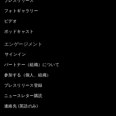
プレスリリース
フォトギャラリー
ビデオ
ポッドキャスト
エンゲージメント
サインイン
パートナー（組織）について
参加する（個人、組織）
プレスリリース登録
ニュースレター購読
連絡先 (英語のみ)