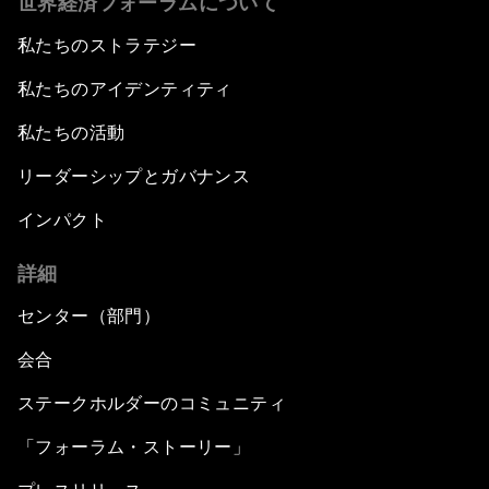
世界経済フォーラムについて
私たちのストラテジー
私たちのアイデンティティ
私たちの活動
リーダーシップとガバナンス
インパクト
詳細
センター（部門）
会合
ステークホルダーのコミュニティ
「フォーラム・ストーリー」