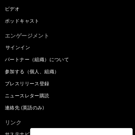
ビデオ
ポッドキャスト
エンゲージメント
サインイン
パートナー（組織）について
参加する（個人、組織）
プレスリリース登録
ニュースレター購読
連絡先 (英語のみ)
リンク
サステナビリティへの取り組み