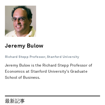
Jeremy Bulow
Richard Stepp Professor, Stanford University
Jeremy Bulow is the Richard Stepp Professor of
Economics at Stanford University's Graduate
School of Business.
最新記事