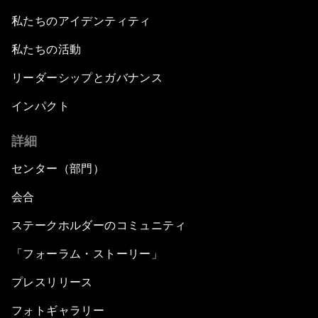
私たちのアイデンティティ
私たちの活動
リーダーシップとガバナンス
インパクト
詳細
センター（部門）
会合
ステークホルダーのコミュニティ
「フォーラム・ストーリー」
プレスリリース
フォトギャラリー