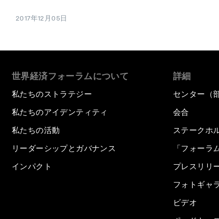
2017年12月05日
世界経済フォーラムについて
詳細
私たちのストラテジー
センター（
私たちのアイデンティティ
会合
私たちの活動
ステークホ
リーダーシップとガバナンス
「フォーラ
インパクト
プレスリリ
フォトギャ
ビデオ