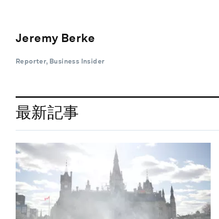
Jeremy Berke
Reporter, Business Insider
最新記事