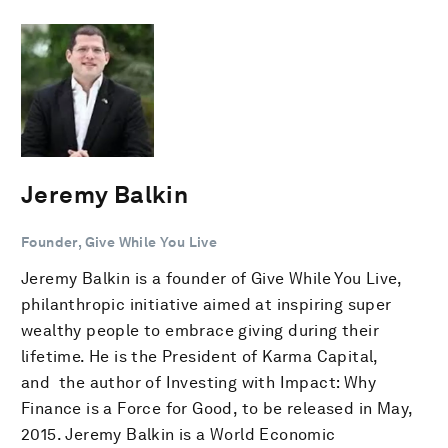
Jeremy Balkin
Founder, Give While You Live
Jeremy Balkin is a founder of Give While You Live,
philanthropic initiative aimed at inspiring super
wealthy people to embrace giving during their
lifetime. He is the President of Karma Capital,
and the author of Investing with Impact: Why
Finance is a Force for Good, to be released in May,
2015. Jeremy Balkin is a World Economic