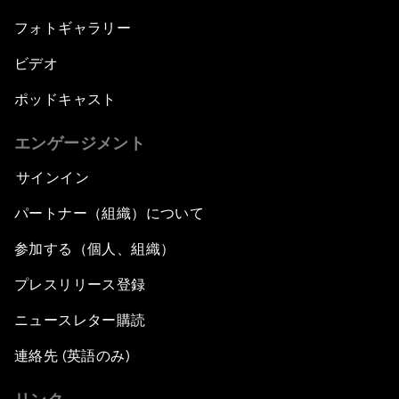
フォトギャラリー
ビデオ
ポッドキャスト
エンゲージメント
サインイン
パートナー（組織）について
参加する（個人、組織）
プレスリリース登録
ニュースレター購読
連絡先 (英語のみ)