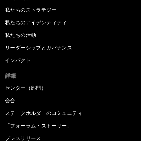
私たちのストラテジー
私たちのアイデンティティ
私たちの活動
リーダーシップとガバナンス
インパクト
詳細
センター（部門）
会合
ステークホルダーのコミュニティ
「フォーラム・ストーリー」
プレスリリース