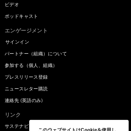
ビデオ
ポッドキャスト
エンゲージメント
サインイン
パートナー（組織）について
参加する（個人、組織）
プレスリリース登録
ニュースレター購読
連絡先 (英語のみ)
リンク
サステナビリティへの取り組み
このウェブサイトはCookieを使用し