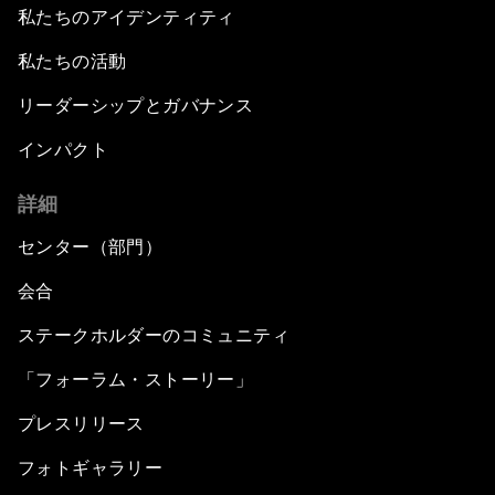
私たちのアイデンティティ
私たちの活動
リーダーシップとガバナンス
インパクト
詳細
センター（部門）
会合
ステークホルダーのコミュニティ
「フォーラム・ストーリー」
プレスリリース
フォトギャラリー