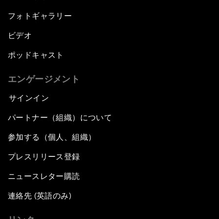
フォトギャラリー
ビデオ
ポッドキャスト
エンゲージメント
サインイン
パートナー（組織）について
参加する（個人、組織）
プレスリリース登録
ニュースレター購読
連絡先 (英語のみ)