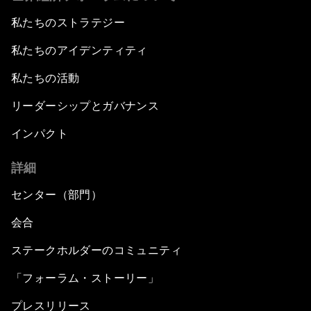
私たちのストラテジー
私たちのアイデンティティ
私たちの活動
リーダーシップとガバナンス
インパクト
詳細
センター（部門）
会合
ステークホルダーのコミュニティ
「フォーラム・ストーリー」
プレスリリース