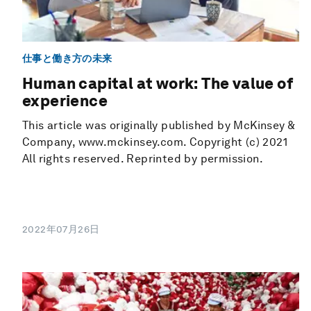
仕事と働き方の未来
Human capital at work: The value of
experience
This article was originally published by McKinsey &
Company, www.mckinsey.com. Copyright (c) 2021
All rights reserved. Reprinted by permission.
2022年07月26日