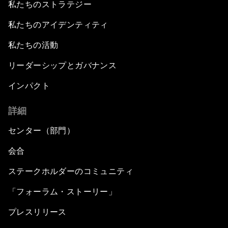
私たちのストラテジー
私たちのアイデンティティ
私たちの活動
リーダーシップとガバナンス
インパクト
詳細
センター（部門）
会合
ステークホルダーのコミュニティ
「フォーラム・ストーリー」
プレスリリース