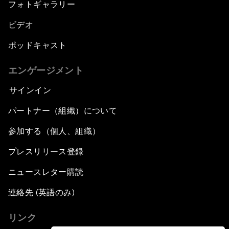
フォトギャラリー
ビデオ
ポッドキャスト
エンゲージメント
サインイン
パートナー（組織）について
参加する（個人、組織）
プレスリリース登録
ニュースレター購読
連絡先 (英語のみ)
リンク