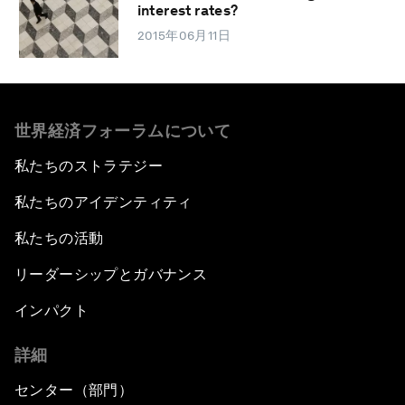
interest rates?
2015年06月11日
世界経済フォーラムについて
私たちのストラテジー
私たちのアイデンティティ
私たちの活動
リーダーシップとガバナンス
インパクト
詳細
センター（部門）