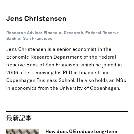
Jens Christensen
Research Advisor Financial Research, Federal Reserve
Bank of San Francisco
Jens Christensen is a senior economist in the
Economic Research Department of the Federal
Reserve Bank of San Francisco, which he joined in
2006 after receiving his PhD in finance from
Copenhagen Business School. He also holds an MSc
in economics from the University of Copenhagen.
最新記事
How does QE reduce long-term