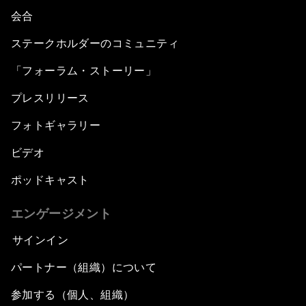
会合
ステークホルダーのコミュニティ
「フォーラム・ストーリー」
プレスリリース
フォトギャラリー
ビデオ
ポッドキャスト
エンゲージメント
サインイン
パートナー（組織）について
参加する（個人、組織）